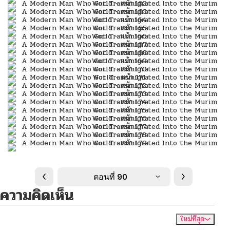
ตอนที่ 90
ความคิดเห็น
ใหม่ที่สุด
ไม่มีความคิดเห็น
จัดเรียงตาม