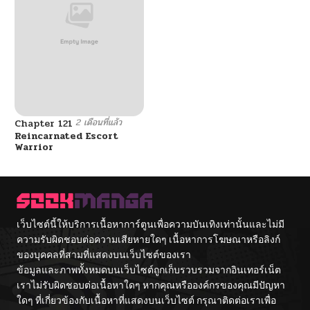
2 เดือนที่แล้ว
Chapter 121
Reincarnated Escort
Warrior
เว็บไซต์นี้ให้บริการเนื้อหาการ์ตูนเพื่อความบันเทิงเท่านั้นและไม่มี
ความรับผิดชอบต่อความเสียหายใดๆ เนื้อหาการโฆษณาหรือลิงก์
ของบุคคลที่สามที่แสดงบนเว็บไซต์ของเรา
ข้อมูลและภาพทั้งหมดบนเว็บไซต์ถูกเก็บรวบรวมจากอินเทอร์เน็ต
เราไม่รับผิดชอบต่อเนื้อหาใดๆ หากคุณหรือองค์กรของคุณมีปัญหา
ใดๆ ที่เกี่ยวข้องกับเนื้อหาที่แสดงบนเว็บไซต์ กรุณาติดต่อเราเพื่อ