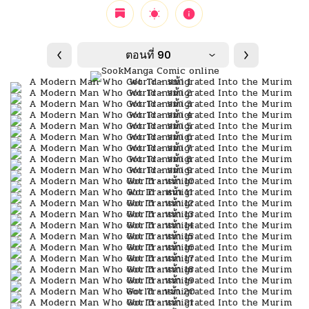
ตอนที่ 90