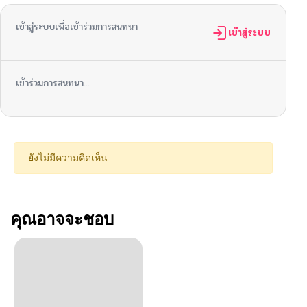
เข้าสู่ระบบเพื่อเข้าร่วมการสนทนา
เข้าสู่ระบบ
เข้าร่วมการสนทนา...
ยังไม่มีความคิดเห็น
คุณอาจจะชอบ