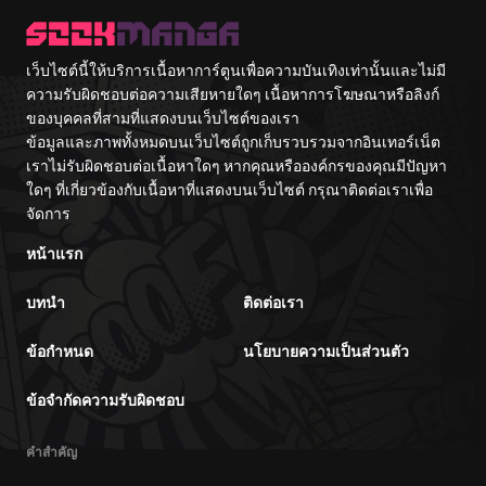
Hayashiya
เว็บไซต์นี้ให้บริการเนื้อหาการ์ตูนเพื่อความบันเทิงเท่านั้นและไม่มี
ความรับผิดชอบต่อความเสียหายใดๆ เนื้อหาการโฆษณาหรือลิงก์
ของบุคคลที่สามที่แสดงบนเว็บไซต์ของเรา
ข้อมูลและภาพทั้งหมดบนเว็บไซต์ถูกเก็บรวบรวมจากอินเทอร์เน็ต
เราไม่รับผิดชอบต่อเนื้อหาใดๆ หากคุณหรือองค์กรของคุณมีปัญหา
ใดๆ ที่เกี่ยวข้องกับเนื้อหาที่แสดงบนเว็บไซต์ กรุณาติดต่อเราเพื่อ
จัดการ
หน้าแรก
บทนำ
ติดต่อเรา
ข้อกำหนด
นโยบายความเป็นส่วนตัว
ข้อจำกัดความรับผิดชอบ
คำสำคัญ