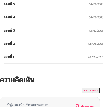
ตอนที่ 5
06/23/2026
ตอนที่ 4
06/23/2026
ตอนที่ 3
06/11/2026
ตอนที่ 2
06/05/2026
ตอนที่ 1
06/03/2026
ความคิดเห็น
ใหม่ที่สุด
ไม่มีความคิดเห็น
จัดเรียงตาม
เข้าสู่ระบบเพื่อเข้าร่วมการสนทนา
เข้าสู่ระบบ