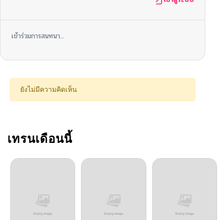
เข้าร่วมการสนทนา...
ยังไม่มีความคิดเห็น
เทรนเดือนนี้