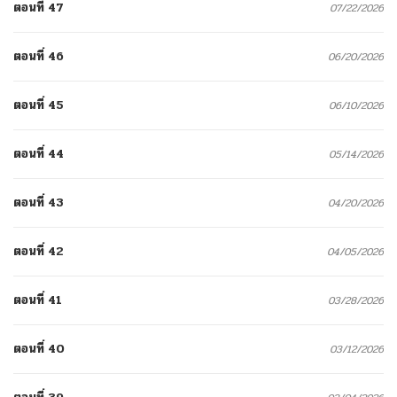
ตอนที่ 47
07/22/2026
ตอนที่ 46
06/20/2026
ตอนที่ 45
06/10/2026
ตอนที่ 44
05/14/2026
ตอนที่ 43
04/20/2026
ตอนที่ 42
04/05/2026
ตอนที่ 41
03/28/2026
ตอนที่ 40
03/12/2026