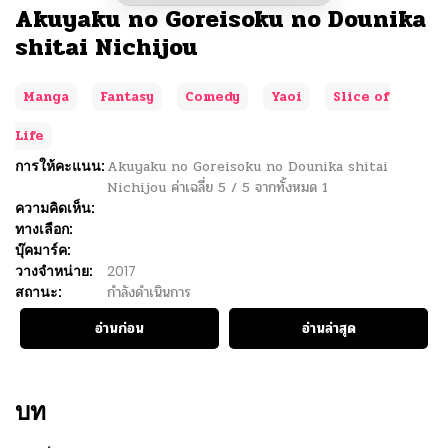
Akuyaku no Goreisoku no Dounika
shitai Nichijou
Manga
Fantasy
Comedy
Yaoi
Slice of
Life
การให้คะแนน:
Akuyaku no Goreisoku no Dounika shitai
Nichijou
ค่าเฉลี่ย
5
/
5
จากทั้งหมด
1
ความคิดเห็น:
ทางเลือก:
บุ๊คมาร์ค:
วางจำหน่าย:
2017
สถานะ:
กำลังดำเนินการ
อ่านก่อน
อ่านล่าสุด
บท