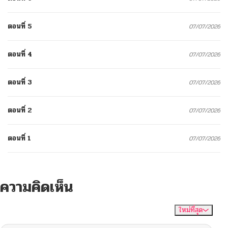
ตอนที่ 5
07/07/2026
ตอนที่ 4
07/07/2026
ตอนที่ 3
07/07/2026
ตอนที่ 2
07/07/2026
ตอนที่ 1
07/07/2026
ความคิดเห็น
ใหม่ที่สุด
ไม่มีความคิดเห็น
จัดเรียงตาม