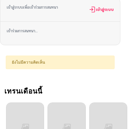
เข้าสู่ระบบเพื่อเข้าร่วมการสนทนา
เข้าสู่ระบบ
เข้าร่วมการสนทนา...
ยังไม่มีความคิดเห็น
เทรนเดือนนี้