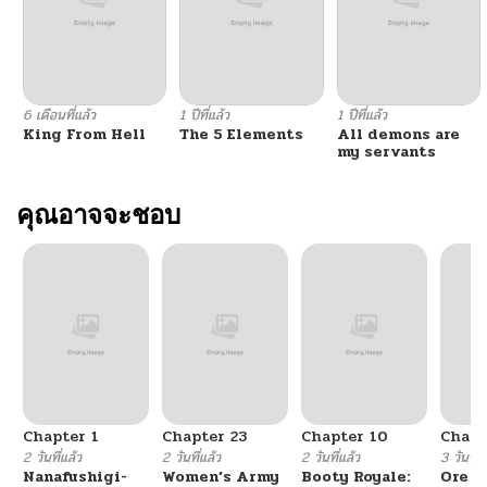
6 เดือนที่แล้ว
1 ปีที่แล้ว
1 ปีที่แล้ว
King From Hell
The 5 Elements
All demons are
my servants
คุณอาจจะชอบ
Chapter 1
Chapter 23
Chapter 10
Chapt
2 วันที่แล้ว
2 วันที่แล้ว
2 วันที่แล้ว
3 วันที่แ
Nanafushigi-
Women’s Army
Booty Royale:
Ore S