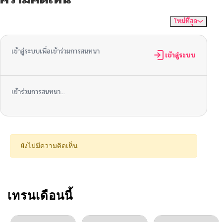
ใหม่ที่สุด
ไม่มีความคิดเห็น
จัดเรียงตาม
เข้าสู่ระบบเพื่อเข้าร่วมการสนทนา
เข้าสู่ระบบ
เข้าร่วมการสนทนา...
ยังไม่มีความคิดเห็น
เทรนเดือนนี้