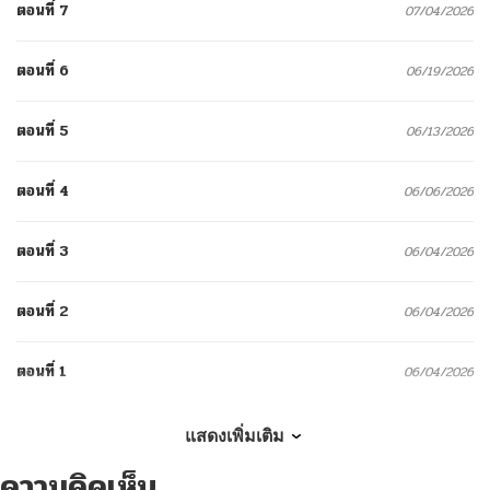
ตอนที่ 7
07/04/2026
ตอนที่ 6
06/19/2026
ตอนที่ 5
06/13/2026
ตอนที่ 4
06/06/2026
ตอนที่ 3
06/04/2026
ตอนที่ 2
06/04/2026
ตอนที่ 1
06/04/2026
แสดงเพิ่มเติม
ความคิดเห็น