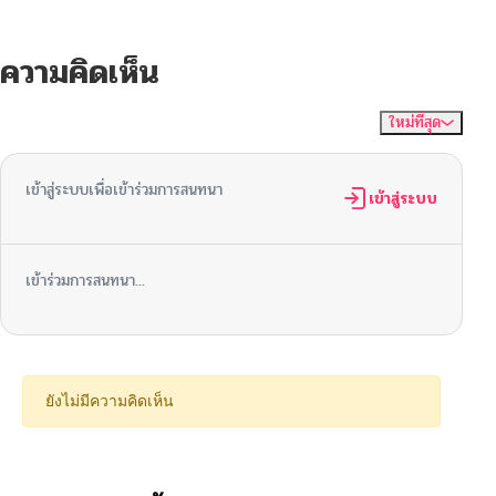
ความคิดเห็น
ใหม่ที่สุด
ไม่มีความคิดเห็น
จัดเรียงตาม
เข้าสู่ระบบเพื่อเข้าร่วมการสนทนา
เข้าสู่ระบบ
เข้าร่วมการสนทนา...
ยังไม่มีความคิดเห็น