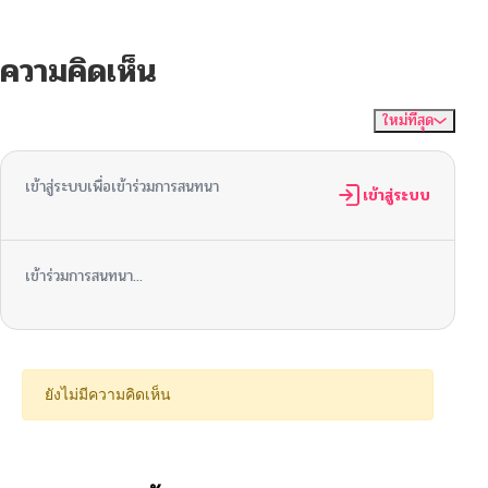
ความคิดเห็น
ใหม่ที่สุด
ไม่มีความคิดเห็น
จัดเรียงตาม
เข้าสู่ระบบเพื่อเข้าร่วมการสนทนา
เข้าสู่ระบบ
เข้าร่วมการสนทนา...
ยังไม่มีความคิดเห็น