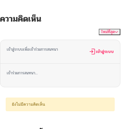
ความคิดเห็น
ใหม่ที่สุด
ไม่มีความคิดเห็น
จัดเรียงตาม
เข้าสู่ระบบเพื่อเข้าร่วมการสนทนา
เข้าสู่ระบบ
เข้าร่วมการสนทนา...
ยังไม่มีความคิดเห็น