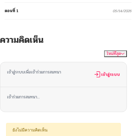
ตอนที่ 1
05/14/2026
ความคิดเห็น
ใหม่ที่สุด
ไม่มีความคิดเห็น
จัดเรียงตาม
เข้าสู่ระบบเพื่อเข้าร่วมการสนทนา
เข้าสู่ระบบ
เข้าร่วมการสนทนา...
ยังไม่มีความคิดเห็น