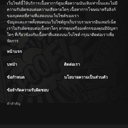
เว็บไซต์นี้ให้บริการเนื้อหาการ์ตูนเพื่อความบันเทิงเท่านั้นและไม่มี
ความรับผิดชอบต่อความเสียหายใดๆ เนื้อหาการโฆษณาหรือลิงก์
ของบุคคลที่สามที่แสดงบนเว็บไซต์ของเรา
ข้อมูลและภาพทั้งหมดบนเว็บไซต์ถูกเก็บรวบรวมจากอินเทอร์เน็ต
เราไม่รับผิดชอบต่อเนื้อหาใดๆ หากคุณหรือองค์กรของคุณมีปัญหา
ใดๆ ที่เกี่ยวข้องกับเนื้อหาที่แสดงบนเว็บไซต์ กรุณาติดต่อเราเพื่อ
จัดการ
หน้าแรก
บทนำ
ติดต่อเรา
ข้อกำหนด
นโยบายความเป็นส่วนตัว
ข้อจำกัดความรับผิดชอบ
คำสำคัญ