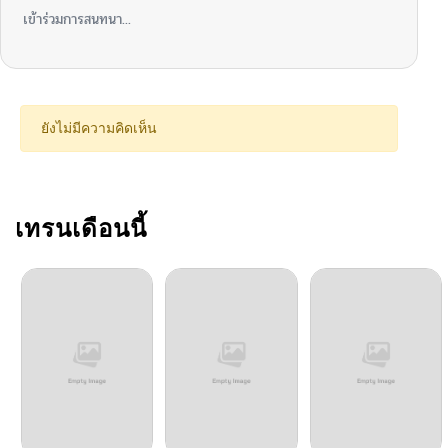
เข้าร่วมการสนทนา...
ยังไม่มีความคิดเห็น
เทรนเดือนนี้