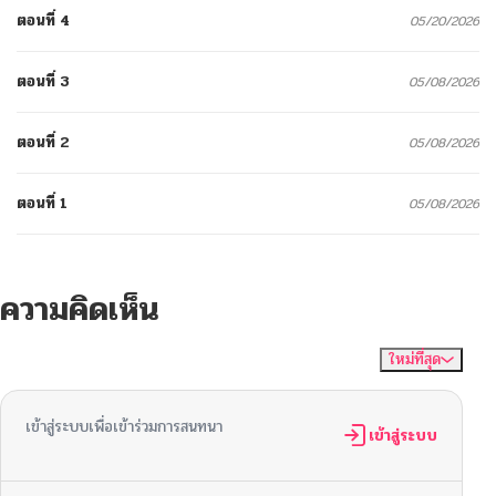
ตอนที่ 4
05/20/2026
ตอนที่ 3
05/08/2026
ตอนที่ 2
05/08/2026
ตอนที่ 1
05/08/2026
ความคิดเห็น
ใหม่ที่สุด
ไม่มีความคิดเห็น
จัดเรียงตาม
เข้าสู่ระบบเพื่อเข้าร่วมการสนทนา
เข้าสู่ระบบ