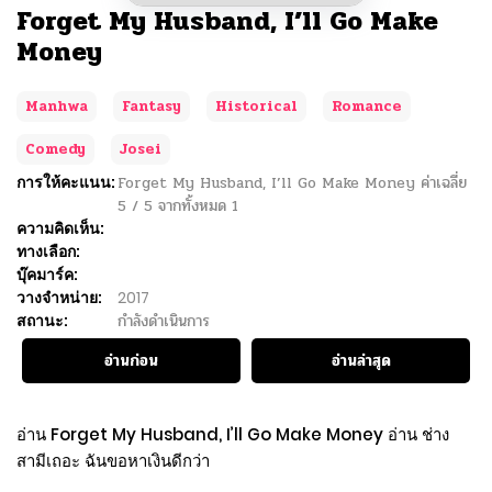
Forget My Husband, I’ll Go Make
Money
Manhwa
Fantasy
Historical
Romance
Comedy
Josei
การให้คะแนน:
Forget My Husband, I’ll Go Make Money
ค่าเฉลี่ย
5
/
5
จากทั้งหมด
1
ความคิดเห็น:
ทางเลือก:
บุ๊คมาร์ค:
วางจำหน่าย:
2017
สถานะ:
กำลังดำเนินการ
อ่านก่อน
อ่านล่าสุด
อ่าน Forget My Husband, I’ll Go Make Money อ่าน ช่าง
สามีเถอะ ฉันขอหาเงินดีกว่า