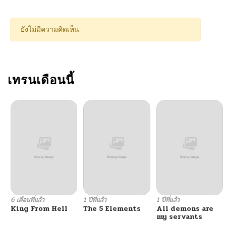
ตอนที่ 106
06/18/2026
ยังไม่มีความคิดเห็น
ตอนที่ 105
06/16/2026
ตอนที่ 104
เทรนเดือนนี้
06/12/2026
ตอนที่ 103.1
05/28/2026
ตอนที่ 103
05/28/2026
ตอนที่ 102
07/07/2025
ตอนที่ 101
06/30/2025
6 เดือนที่แล้ว
1 ปีที่แล้ว
1 ปีที่แล้ว
King From Hell
The 5 Elements
All demons are
ตอนที่ 100
06/23/2025
my servants