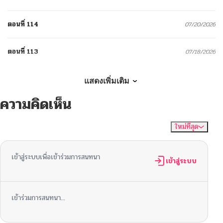
ตอนที่ 114
07/20/2026
ตอนที่ 113
07/18/2026
ตอนที่ 112
07/17/2026
แสดงเพิ่มเติม
ความคิดเห็น
ตอนที่ 111
07/16/2026
ใหม่ที่สุด
ไม่มีความคิดเห็น
จัดเรียงตาม
ตอนที่ 110
07/09/2026
เข้าสู่ระบบเพื่อเข้าร่วมการสนทนา
ตอนที่ 109
เข้าสู่ระบบ
07/05/2026
ตอนที่ 108
06/26/2026
เข้าร่วมการสนทนา...
ตอนที่ 107
06/23/2026