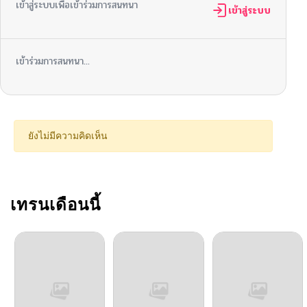
เข้าสู่ระบบเพื่อเข้าร่วมการสนทนา
ตอนที่ 8
เข้าสู่ระบบ
06/02/2026
ตอนที่ 7
06/02/2026
เข้าร่วมการสนทนา...
ตอนที่ 6
06/02/2026
ตอนที่ 5
06/02/2026
ยังไม่มีความคิดเห็น
ตอนที่ 4
06/02/2026
ตอนที่ 3.1
เทรนเดือนนี้
06/02/2026
ตอนที่ 3
06/02/2026