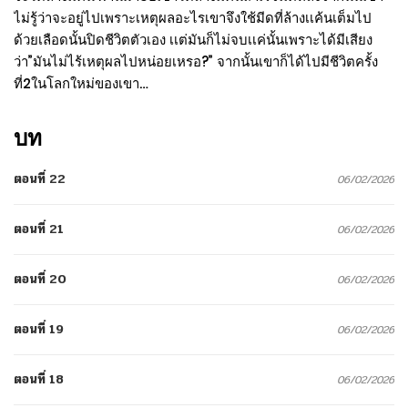
ไม่รู้ว่าจะอยู่ไปเพราะเหตุผลอะไรเขาจึงใช้มีดที่ล้างเเค้นเต็มไป
ด้วยเลือดนั้นปิดชีวิตตัวเอง เเต่มันก็ไม่จบเเค่นั้นเพราะได้มีเสียง
ว่า”มันไม่ไร้เหตุผลไปหน่อยเหรอ?” จากนั้นเขาก็ได้ไปมีชีวิตครั้ง
ที่2ในโลกใหม่ของเขา…
บท
ตอนที่ 22
06/02/2026
ตอนที่ 21
06/02/2026
ตอนที่ 20
06/02/2026
ตอนที่ 19
06/02/2026
ตอนที่ 18
06/02/2026