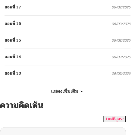
ตอนที่ 17
06/02/2026
ตอนที่ 16
06/02/2026
ตอนที่ 15
06/02/2026
ตอนที่ 14
06/02/2026
ตอนที่ 13
06/02/2026
ตอนที่ 12
06/02/2026
แสดงเพิ่มเติม
ความคิดเห็น
ตอนที่ 11
06/02/2026
ใหม่ที่สุด
ไม่มีความคิดเห็น
จัดเรียงตาม
ตอนที่ 9
06/02/2026