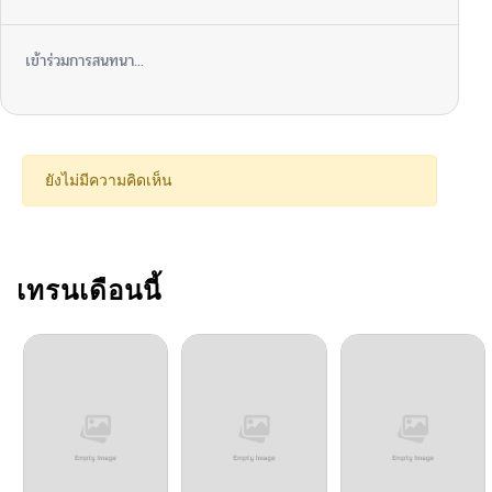
ตอนที่ 99
05/18/2026
เข้าร่วมการสนทนา...
ตอนที่ 98
04/28/2026
ตอนที่ 97
04/10/2026
ยังไม่มีความคิดเห็น
ตอนที่ 96
04/05/2026
ตอนที่ 95
เทรนเดือนนี้
03/21/2026
ตอนที่ 94
03/21/2026
ตอนที่ 93
03/17/2026
ตอนที่ 92
03/17/2026