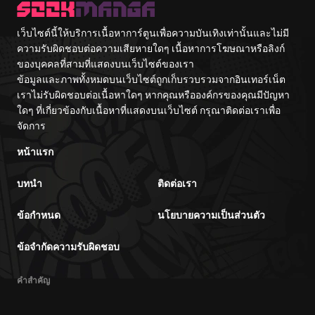
Tag 
Game
ตอนที่ 83
01/16/2026
Kour
เว็บไซต์นี้ให้บริการเนื้อหาการ์ตูนเพื่อความบันเทิงเท่านั้นและไม่มี
Itash
ความรับผิดชอบต่อความเสียหายใดๆ เนื้อหาการโฆษณาหรือลิงก์
ตอนที่ 82
01/16/2026
ของบุคคลที่สามที่แสดงบนเว็บไซต์ของเรา
ข้อมูลและภาพทั้งหมดบนเว็บไซต์ถูกเก็บรวบรวมจากอินเทอร์เน็ต
ตอนที่ 81
01/16/2026
เราไม่รับผิดชอบต่อเนื้อหาใดๆ หากคุณหรือองค์กรของคุณมีปัญหา
ใดๆ ที่เกี่ยวข้องกับเนื้อหาที่แสดงบนเว็บไซต์ กรุณาติดต่อเราเพื่อ
จัดการ
ตอนที่ 80
01/16/2026
หน้าแรก
ตอนที่ 79
01/16/2026
บทนำ
ติดต่อเรา
ตอนที่ 78
01/16/2026
ข้อกำหนด
นโยบายความเป็นส่วนตัว
ตอนที่ 77
ข้อจำกัดความรับผิดชอบ
01/16/2026
คำสำคัญ
ตอนที่ 76
01/16/2026