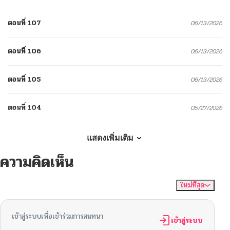
ตอนที่ 107
06/13/2026
ตอนที่ 106
06/13/2026
ตอนที่ 105
06/13/2026
ตอนที่ 104
05/27/2026
ตอนที่ 103
05/20/2026
แสดงเพิ่มเติม
ความคิดเห็น
ตอนที่ 102
05/20/2026
ใหม่ที่สุด
ไม่มีความคิดเห็น
จัดเรียงตาม
ตอนที่ 101
05/18/2026
เข้าสู่ระบบเพื่อเข้าร่วมการสนทนา
ตอนที่ 100
เข้าสู่ระบบ
05/18/2026