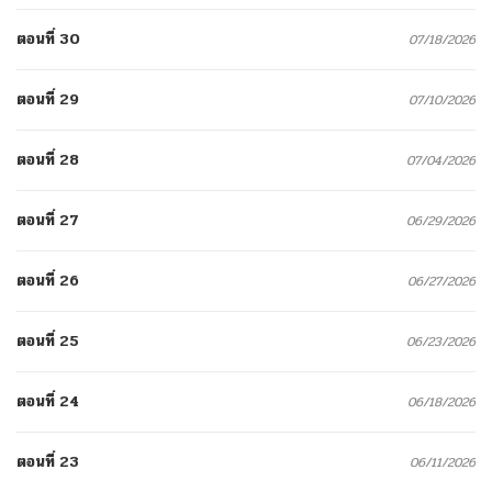
ตอนที่ 30
07/18/2026
ตอนที่ 29
07/10/2026
ตอนที่ 28
07/04/2026
ตอนที่ 27
06/29/2026
ตอนที่ 26
06/27/2026
ตอนที่ 25
06/23/2026
ตอนที่ 24
06/18/2026
ตอนที่ 23
06/11/2026