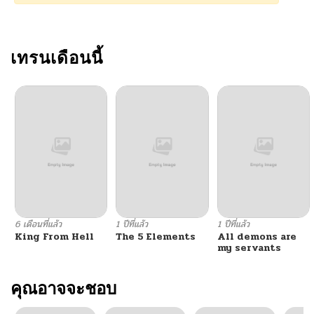
ตอนที่ 14
04/22/2026
ตอนที่ 13
เทรนเดือนนี้
04/19/2026
ตอนที่ 12
04/19/2026
ตอนที่ 11
04/19/2026
ตอนที่ 10
04/19/2026
ตอนที่ 9
04/14/2026
6 เดือนที่แล้ว
1 ปีที่แล้ว
1 ปีที่แล้ว
King From Hell
The 5 Elements
All demons are
ตอนที่ 8
04/14/2026
my servants
ตอนที่ 7
คุณอาจจะชอบ
04/12/2026