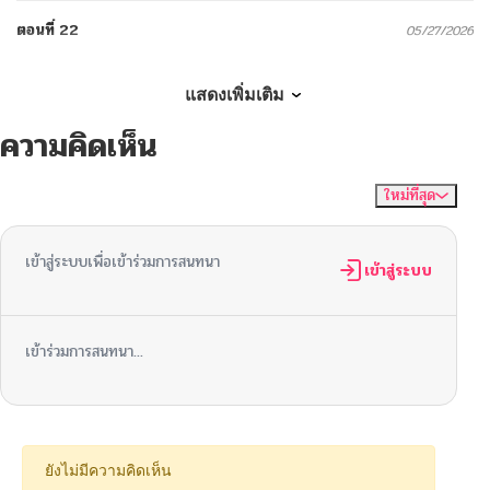
ตอนที่ 22
05/27/2026
ตอนที่ 21
05/25/2026
แสดงเพิ่มเติม
ความคิดเห็น
ตอนที่ 20
05/16/2026
ใหม่ที่สุด
ไม่มีความคิดเห็น
จัดเรียงตาม
ตอนที่ 19
05/12/2026
เข้าสู่ระบบเพื่อเข้าร่วมการสนทนา
ตอนที่ 18
เข้าสู่ระบบ
04/27/2026
ตอนที่ 17
04/26/2026
เข้าร่วมการสนทนา...
ตอนที่ 16
04/24/2026
ตอนที่ 15
04/22/2026
ยังไม่มีความคิดเห็น