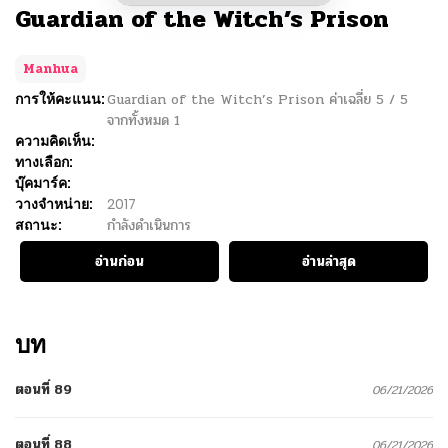
Guardian of the Witch’s Prison
Manhua
การให้คะแนน:
Guardian of the Witch’s Prison
ค่าเฉลี่ย
5
/
5
จากทั้งหมด
1
ความคิดเห็น:
ทางเลือก:
บุ๊คมาร์ค:
วางจำหน่าย:
2017
สถานะ:
กำลังดำเนินการ
อ่านก่อน
อ่านล่าสุด
บท
ตอนที่ 89
06/21/2026
ตอนที่ 88
06/21/2026