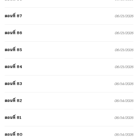
ตอนที่ 87
06/21/2026
ตอนที่ 86
06/21/2026
ตอนที่ 85
06/21/2026
ตอนที่ 84
06/21/2026
ตอนที่ 83
06/14/2026
ตอนที่ 82
06/14/2026
ตอนที่ 81
06/14/2026
ตอนที่ 80
06/14/2026