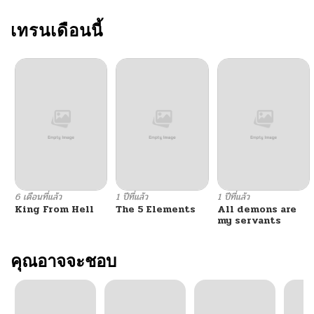
ตอนที่ 71
เทรนเดือนนี้
06/03/2026
ตอนที่ 70
06/03/2026
ตอนที่ 69
06/03/2026
ตอนที่ 68
06/03/2026
ตอนที่ 67
06/03/2026
6 เดือนที่แล้ว
1 ปีที่แล้ว
1 ปีที่แล้ว
King From Hell
The 5 Elements
All demons are
ตอนที่ 66
06/03/2026
my servants
ตอนที่ 65
คุณอาจจะชอบ
06/03/2026
ตอนที่ 64
06/03/2026