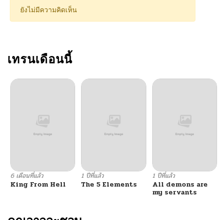
ยังไม่มีความคิดเห็น
เทรนเดือนนี้
6 เดือนที่แล้ว
1 ปีที่แล้ว
1 ปีที่แล้ว
King From Hell
The 5 Elements
All demons are
my servants