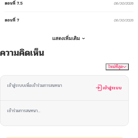
ตอนที่ 7.5
06/30/2026
ตอนที่ 7
06/30/2026
ตอนที่ 6
06/30/2026
แสดงเพิ่มเติม
ความคิดเห็น
ตอนที่ 5
06/30/2026
ใหม่ที่สุด
ไม่มีความคิดเห็น
จัดเรียงตาม
ตอนที่ 4
06/30/2026
เข้าสู่ระบบเพื่อเข้าร่วมการสนทนา
ตอนที่ 3
เข้าสู่ระบบ
06/30/2026
ตอนที่ 2
06/30/2026
เข้าร่วมการสนทนา...
ตอนที่ 1
06/30/2026