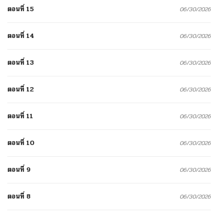
ตอนที่ 15
06/30/2026
ตอนที่ 14
06/30/2026
ตอนที่ 13
06/30/2026
ตอนที่ 12
06/30/2026
ตอนที่ 11
06/30/2026
ตอนที่ 10
06/30/2026
ตอนที่ 9
06/30/2026
ตอนที่ 8
06/30/2026