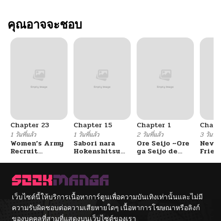
ตอนที่ 102
คุณอาจจะชอบ
07/23/2025
ตอนที่ 101
07/23/2025
ตอนที่ 100
07/09/2025
ตอนที่ 99
07/02/2025
Chapter 23
Chapter 15
Chapter 1
Chapt
ตอนที่ 98
06/25/2025
1 วันที่แล้ว
1 วันที่แล้ว
2 วันที่แล้ว
3 วันที่แ
Women’s Army
Sabori nara
Ore Seijo ~Ore
Never
Recruit
Hokenshitsu
ga Seijo de
Frien
ตอนที่ 97
06/18/2025
Training
de Douzo?
Omae Akuyaku
Center
Reijou Saikyou
Tag Otome
Game Kanzen
ตอนที่ 96
06/11/2025
Kouryaku
เว็บไซต์นี้ให้บริการเนื้อหาการ์ตูนเพื่อความบันเทิงเท่านั้นและไม่มี
Itashimasu wa~
ความรับผิดชอบต่อความเสียหายใดๆ เนื้อหาการโฆษณาหรือลิงก์
ตอนที่ 95
06/11/2025
ของบุคคลที่สามที่แสดงบนเว็บไซต์ของเรา