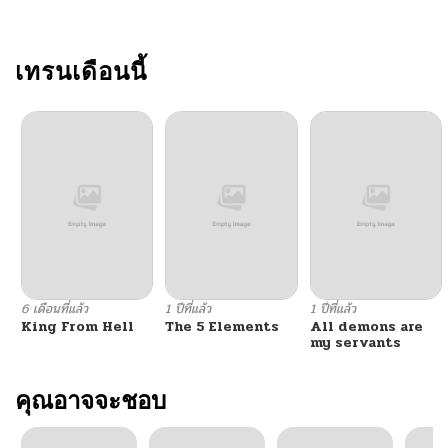
ตอนที่ 70
03/23/2026
ตอนที่ 69
เทรนเดือนนี้
03/05/2026
ตอนที่ 68
02/26/2026
ตอนที่ 67
02/19/2026
ตอนที่ 66
02/14/2026
ตอนที่ 65
02/07/2026
6 เดือนที่แล้ว
1 ปีที่แล้ว
1 ปีที่แล้ว
King From Hell
The 5 Elements
All demons are
ตอนที่ 64
02/07/2026
my servants
ตอนที่ 63
คุณอาจจะชอบ
02/07/2026