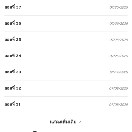
ตอนที่ 37
07/26/2026
ตอนที่ 36
07/26/2026
ตอนที่ 35
07/26/2026
ตอนที่ 34
07/26/2026
ตอนที่ 33
07/14/2026
ตอนที่ 32
07/08/2026
ตอนที่ 31
07/08/2026
ตอนที่ 30
06/26/2026
แสดงเพิ่มเติม