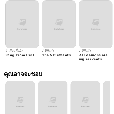
ตอนที่ 21
06/26/2026
ตอนที่ 20
06/26/2026
ตอนที่ 19
06/26/2026
ตอนที่ 18
06/26/2026
6 เดือนที่แล้ว
1 ปีที่แล้ว
1 ปีที่แล้ว
King From Hell
The 5 Elements
All demons are
ตอนที่ 17
06/26/2026
my servants
ตอนที่ 16
คุณอาจจะชอบ
06/26/2026
ตอนที่ 15
06/26/2026
ตอนที่ 14
06/26/2026