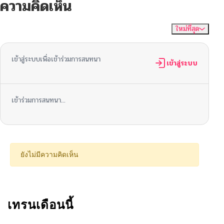
ความคิดเห็น
ตอนที่ 29
06/26/2026
ใหม่ที่สุด
ไม่มีความคิดเห็น
จัดเรียงตาม
ตอนที่ 28
06/26/2026
เข้าสู่ระบบเพื่อเข้าร่วมการสนทนา
ตอนที่ 27
เข้าสู่ระบบ
06/26/2026
ตอนที่ 26
06/26/2026
เข้าร่วมการสนทนา...
ตอนที่ 25
06/26/2026
ตอนที่ 24
06/26/2026
ยังไม่มีความคิดเห็น
ตอนที่ 23
06/26/2026
ตอนที่ 22
เทรนเดือนนี้
06/26/2026