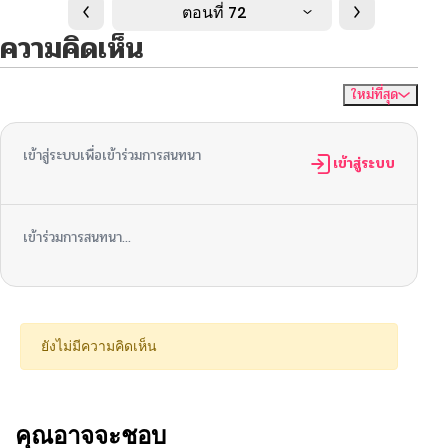
ตอนที่ 72
ความคิดเห็น
ใหม่ที่สุด
ไม่มีความคิดเห็น
จัดเรียงตาม
เข้าสู่ระบบเพื่อเข้าร่วมการสนทนา
เข้าสู่ระบบ
เข้าร่วมการสนทนา...
ยังไม่มีความคิดเห็น
คุณอาจจะชอบ