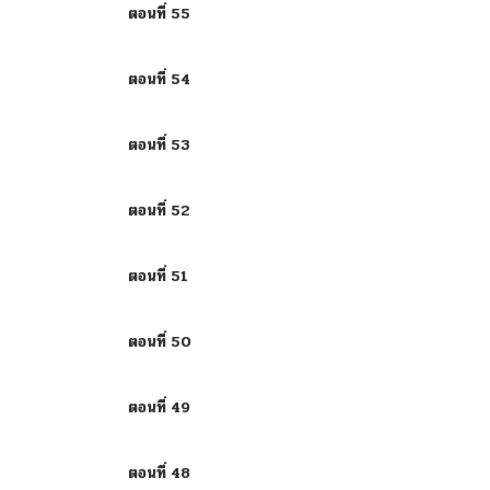
ตอนที่ 55
ตอนที่ 54
ตอนที่ 53
ตอนที่ 52
ตอนที่ 51
ตอนที่ 50
ตอนที่ 49
ตอนที่ 48