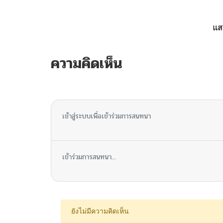
ตอนที่ 47
แส
ตอนที่ 46
ความคิดเห็น
ตอนที่ 45
ไม่มีความคิดเห็น
ตอนที่ 44
เข้าสู่ระบบเพื่อเข้าร่วมการสนทนา
ตอนที่ 43
เข้าร่วมการสนทนา...
ตอนที่ 42
ตอนที่ 41
ยังไม่มีความคิดเห็น