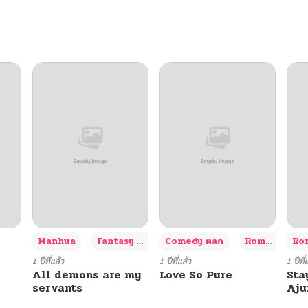
05/28/2026
05/28/2026
05/28/2026
05/28/2026
05/28/2026
05/28/2026
+3
Manhua
Fantasy แฟนตาซี
Comedy ตลก
Romance โรแมนซ์
Rom
05/28/2026
1 ปีที่แล้ว
1 ปีที่แล้ว
1 ปีที่
All demons are my
Love So Pure
Sta
servants
Aj
05/28/2026