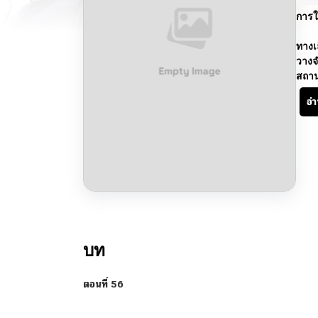
การใ
ทางเ
วางจ
สถา
อ่
บท
ตอนที่ 56