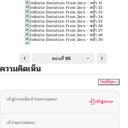
ตอนที่ 95
ความคิดเห็น
ใหม่ที่สุด
ไม่มีความคิดเห็น
จัดเรียงตาม
เข้าสู่ระบบเพื่อเข้าร่วมการสนทนา
เข้าสู่ระบบ
เข้าร่วมการสนทนา...