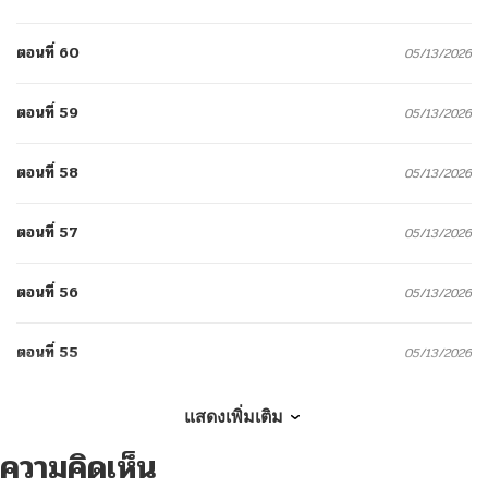
ตอนที่ 60
05/13/2026
ตอนที่ 59
05/13/2026
ตอนที่ 58
05/13/2026
ตอนที่ 57
05/13/2026
ตอนที่ 56
05/13/2026
ตอนที่ 55
05/13/2026
ตอนที่ 54
05/13/2026
แสดงเพิ่มเติม
ความคิดเห็น
ตอนที่ 53
05/13/2026