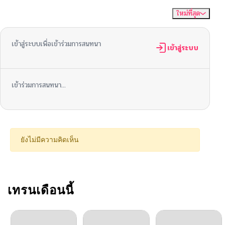
ใหม่ที่สุด
ไม่มีความคิดเห็น
จัดเรียงตาม
ตอนที่ 52
05/13/2026
เข้าสู่ระบบเพื่อเข้าร่วมการสนทนา
ตอนที่ 51
เข้าสู่ระบบ
05/13/2026
ตอนที่ 50
05/13/2026
เข้าร่วมการสนทนา...
ตอนที่ 49
05/13/2026
ตอนที่ 48
05/13/2026
ยังไม่มีความคิดเห็น
ตอนที่ 47
05/13/2026
ตอนที่ 46
เทรนเดือนนี้
05/13/2026
ตอนที่ 45
05/13/2026