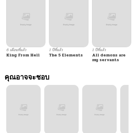
ตอนที่ 44
05/13/2026
ตอนที่ 43
05/13/2026
ตอนที่ 42
05/13/2026
6 เดือนที่แล้ว
1 ปีที่แล้ว
1 ปีที่แล้ว
King From Hell
The 5 Elements
All demons are
ตอนที่ 41
05/13/2026
my servants
ตอนที่ 40
คุณอาจจะชอบ
05/13/2026
ตอนที่ 39
05/13/2026
ตอนที่ 38
05/13/2026
ตอนที่ 37
05/13/2026