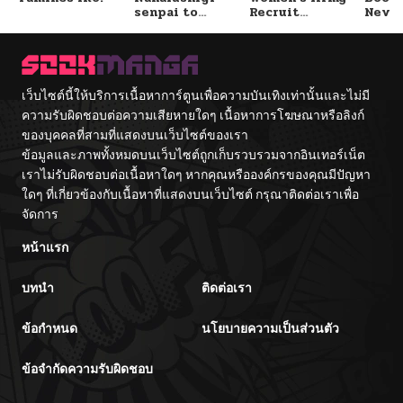
senpai to
Recruit
Never
ตอนที่ 6
12/24/2025
Tetsujin-kun
Training
With
Center
Fight
ตอนที่ 5
12/24/2025
เว็บไซต์นี้ให้บริการเนื้อหาการ์ตูนเพื่อความบันเทิงเท่านั้นและไม่มี
ความรับผิดชอบต่อความเสียหายใดๆ เนื้อหาการโฆษณาหรือลิงก์
ตอนที่ 4
12/24/2025
ของบุคคลที่สามที่แสดงบนเว็บไซต์ของเรา
ข้อมูลและภาพทั้งหมดบนเว็บไซต์ถูกเก็บรวบรวมจากอินเทอร์เน็ต
ตอนที่ 3
12/24/2025
เราไม่รับผิดชอบต่อเนื้อหาใดๆ หากคุณหรือองค์กรของคุณมีปัญหา
ใดๆ ที่เกี่ยวข้องกับเนื้อหาที่แสดงบนเว็บไซต์ กรุณาติดต่อเราเพื่อ
จัดการ
ตอนที่ 2
12/24/2025
หน้าแรก
ตอนที่ 1
12/24/2025
บทนำ
ติดต่อเรา
ข้อกำหนด
นโยบายความเป็นส่วนตัว
ข้อจำกัดความรับผิดชอบ