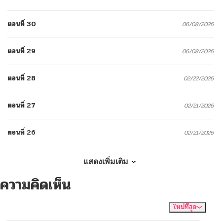
ตอนที่ 30
06/08/2026
ตอนที่ 29
06/08/2026
ตอนที่ 28
02/22/2026
ตอนที่ 27
02/21/2026
ตอนที่ 26
02/21/2026
ตอนที่ 25
02/21/2026
แสดงเพิ่มเติม
ความคิดเห็น
ตอนที่ 24
01/09/2026
ใหม่ที่สุด
ไม่มีความคิดเห็น
จัดเรียงตาม
ตอนที่ 23
01/03/2026