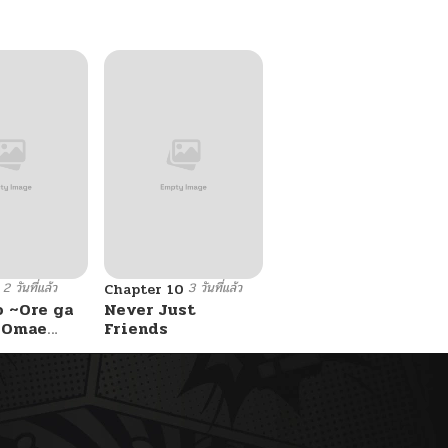
2 วันที่แล้ว
3 วันที่แล้ว
Chapter 10
o ~Ore ga
Never Just
e Omae
Friends
 Reijou
 Tag
Game
Kouryaku
asu wa~