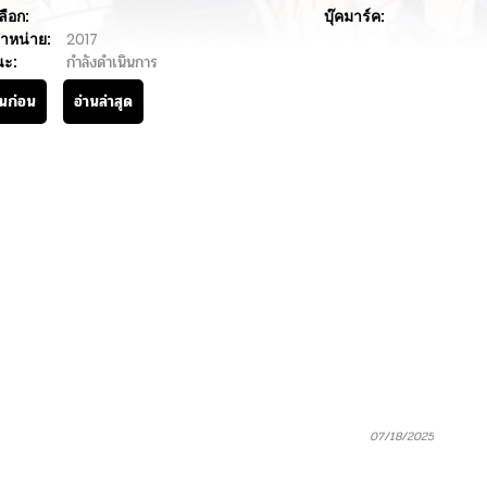
ลือก:
บุ๊คมาร์ค:
ำหน่าย:
2017
นะ:
กำลังดำเนินการ
านก่อน
อ่านล่าสุด
07/18/2025