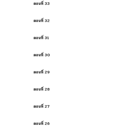
ตอนที่ 33
ตอนที่ 32
ตอนที่ 31
ตอนที่ 30
ตอนที่ 29
ตอนที่ 28
ตอนที่ 27
ตอนที่ 26