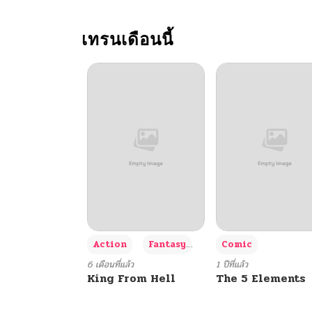
ตอนที่ 18
เทรนเดือนนี้
ตอนที่ 17
ตอนที่ 16
ตอนที่ 15
ตอนที่ 14
ตอนที่ 13
+3
Action
Fantasy
Comic
ตอนที่ 12
6 เดือนที่แล้ว
1 ปีที่แล้ว
King From Hell
The 5 Elements
ตอนที่ 11