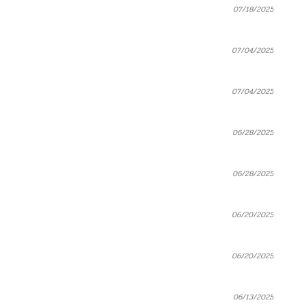
07/18/2025
07/04/2025
07/04/2025
06/28/2025
06/28/2025
06/20/2025
06/20/2025
06/13/2025