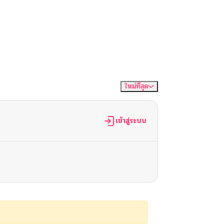
ใหม่ที่สุด
จัดเรียงตาม
เข้าสู่ระบบ