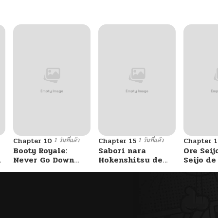
06/05/2025
06/05/2025
06/05/2025
06/05/2025
1 วันที่แล้ว
1 วันที่แล้ว
Chapter 10
Chapter 15
Chapter 1
06/05/2025
Booty Royale:
Sabori nara
Ore Seij
Never Go Down
Hokenshitsu de
Seijo d
Without A Fight!
Douzo?
Akuyaku
06/05/2025
Saikyou
Otome 
Kanzen 
06/05/2025
Itashim