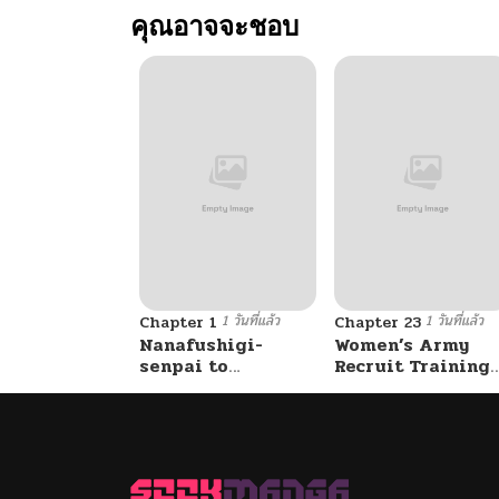
คุณอาจจะชอบ
ตอนที่ 10
ตอนที่ 9
ตอนที่ 8
ตอนที่ 7
1 วันที่แล้ว
1 วันที่แล้ว
ตอนที่ 6
Chapter 1
Chapter 23
Nanafushigi-
Women’s Army
senpai to
Recruit Training
Tetsujin-kun
Center
ตอนที่ 5
ตอนที่ 4