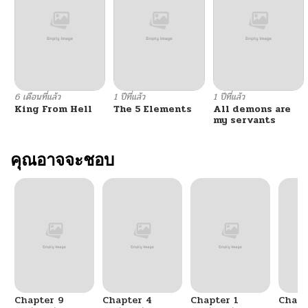
6 เดือนที่แล้ว
1 ปีที่แล้ว
1 ปีที่แล้ว
King From Hell
The 5 Elements
All demons are
my servants
คุณอาจจะชอบ
Chapter 9
Chapter 4
Chapter 1
Chapt