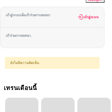
เข้าสู่ระบบเพื่อเข้าร่วมการสนทนา
เข้าสู่ระบบ
เข้าร่วมการสนทนา...
ยังไม่มีความคิดเห็น
เทรนเดือนนี้