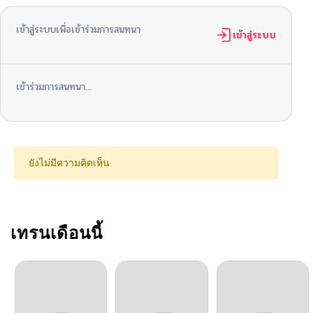
เข้าสู่ระบบเพื่อเข้าร่วมการสนทนา
ตอนที่ 36
เข้าสู่ระบบ
10/22/2024
ตอนที่ 35
10/22/2024
เข้าร่วมการสนทนา...
ตอนที่ 34
10/22/2024
ตอนที่ 33
10/22/2024
ยังไม่มีความคิดเห็น
ตอนที่ 32
10/22/2024
ตอนที่ 31
เทรนเดือนนี้
10/22/2024
ตอนที่ 30
10/22/2024
ตอนที่ 29
10/22/2024