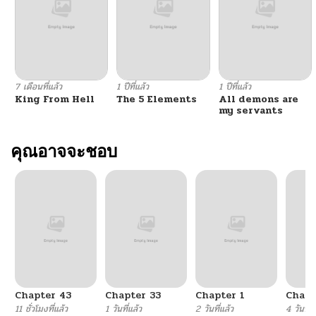
ตอนที่ 28
10/22/2024
ตอนที่ 27
10/22/2024
7 เดือนที่แล้ว
1 ปีที่แล้ว
1 ปีที่แล้ว
King From Hell
The 5 Elements
All demons are
ตอนที่ 26
10/22/2024
my servants
ตอนที่ 25
คุณอาจจะชอบ
10/22/2024
ตอนที่ 24
10/22/2024
ตอนที่ 23
10/22/2024
ตอนที่ 22
10/22/2024
Chapter 43
Chapter 33
Chapter 1
Chapt
ตอนที่ 21
10/22/2024
11 ชั่วโมงที่แล้ว
1 วันที่แล้ว
2 วันที่แล้ว
4 วันที่แ