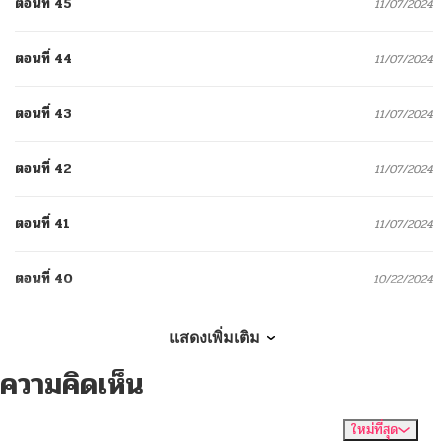
ตอนที่ 45
11/07/2024
ตอนที่ 44
11/07/2024
ตอนที่ 43
11/07/2024
ตอนที่ 42
11/07/2024
ตอนที่ 41
11/07/2024
ตอนที่ 40
10/22/2024
ตอนที่ 39
10/22/2024
แสดงเพิ่มเติม
ความคิดเห็น
ตอนที่ 38
10/22/2024
ใหม่ที่สุด
ไม่มีความคิดเห็น
จัดเรียงตาม
ตอนที่ 37
10/22/2024