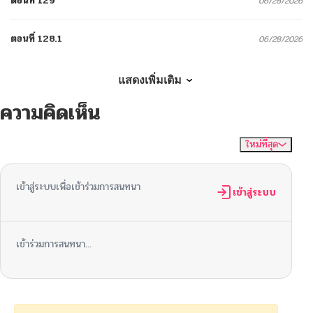
ตอนที่ 129
06/28/2026
ตอนที่ 128.1
06/28/2026
ตอนที่ 128
06/23/2026
แสดงเพิ่มเติม
ความคิดเห็น
ตอนที่ 127
06/19/2026
ใหม่ที่สุด
ไม่มีความคิดเห็น
จัดเรียงตาม
ตอนที่ 126
06/12/2026
เข้าสู่ระบบเพื่อเข้าร่วมการสนทนา
ตอนที่ 125
เข้าสู่ระบบ
06/04/2026
ตอนที่ 124
05/30/2026
เข้าร่วมการสนทนา...
ตอนที่ 123
05/28/2026
ตอนที่ 122
05/23/2026