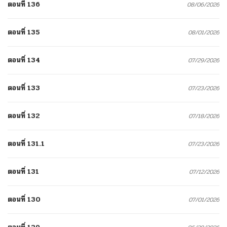
ตอนที่ 136
08/06/2026
ตอนที่ 135
08/01/2026
ตอนที่ 134
07/29/2026
ตอนที่ 133
07/23/2026
ตอนที่ 132
07/18/2026
ตอนที่ 131.1
07/23/2026
ตอนที่ 131
07/12/2026
ตอนที่ 130
07/01/2026