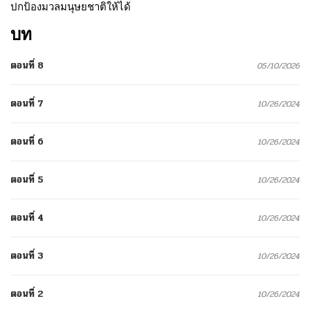
ปกป้องมวลมนุษยชาติให้ได้
บท
ตอนที่ 8
05/10/2026
ตอนที่ 7
10/26/2024
ตอนที่ 6
10/26/2024
ตอนที่ 5
10/26/2024
ตอนที่ 4
10/26/2024
ตอนที่ 3
10/26/2024
ตอนที่ 2
10/26/2024