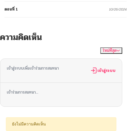
ตอนที่ 1
10/26/2024
ความคิดเห็น
ใหม่ที่สุด
ไม่มีความคิดเห็น
จัดเรียงตาม
เข้าสู่ระบบเพื่อเข้าร่วมการสนทนา
เข้าสู่ระบบ
เข้าร่วมการสนทนา...
ยังไม่มีความคิดเห็น