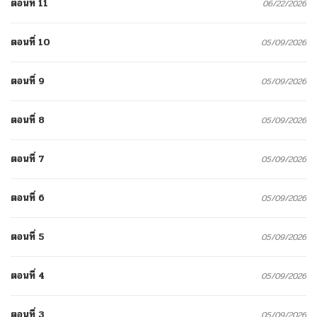
ตอนที่ 11
06/22/2026
ตอนที่ 10
05/09/2026
ตอนที่ 9
05/09/2026
ตอนที่ 8
05/09/2026
ตอนที่ 7
05/09/2026
ตอนที่ 6
05/09/2026
ตอนที่ 5
05/09/2026
ตอนที่ 4
05/09/2026
ตอนที่ 3
05/09/2026