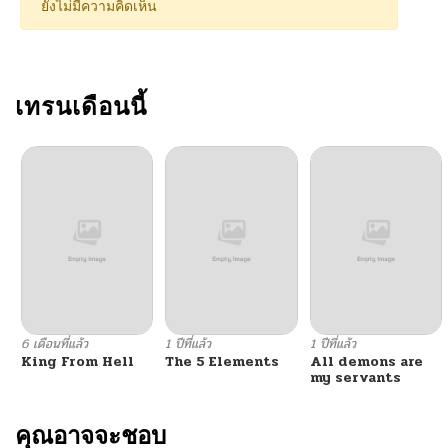
ยังไม่มีความคิดเห็น
เทรนเดือนนี้
6 เดือนที่แล้ว
1 ปีที่แล้ว
1 ปีที่แล้ว
King From Hell
The 5 Elements
All demons are
my servants
คุณอาจจะชอบ