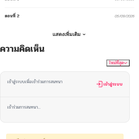
ตอนที่ 2
05/09/2026
ตอนที่ 1
05/09/2026
แสดงเพิ่มเติม
ความคิดเห็น
ใหม่ที่สุด
ไม่มีความคิดเห็น
จัดเรียงตาม
เข้าสู่ระบบเพื่อเข้าร่วมการสนทนา
เข้าสู่ระบบ
เข้าร่วมการสนทนา...