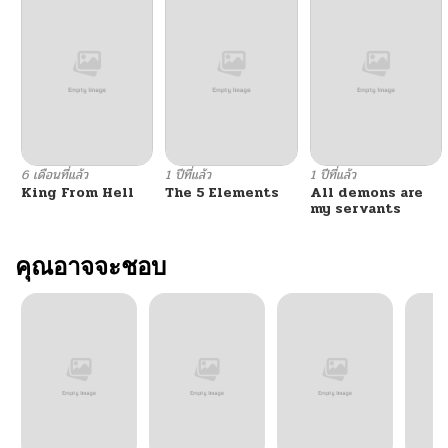
ตอนที่ 98
09/03/2025
ตอนที่ 97
09/03/2025
ตอนที่ 96
09/03/2025
6 เดือนที่แล้ว
1 ปีที่แล้ว
1 ปีที่แล้ว
King From Hell
The 5 Elements
All demons are
ตอนที่ 95
09/03/2025
my servants
ตอนที่ 94
คุณอาจจะชอบ
09/03/2025
ตอนที่ 93
09/03/2025
ตอนที่ 92
09/03/2025
ตอนที่ 91
09/03/2025