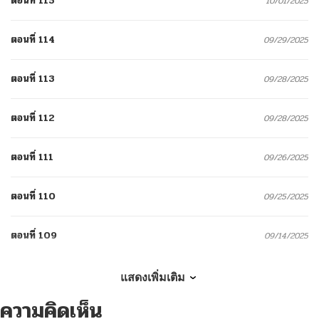
ตอนที่ 115
10/01/2025
ตอนที่ 114
09/29/2025
ตอนที่ 113
09/28/2025
ตอนที่ 112
09/28/2025
ตอนที่ 111
09/26/2025
ตอนที่ 110
09/25/2025
ตอนที่ 109
09/14/2025
ตอนที่ 108
09/14/2025
แสดงเพิ่มเติม
ความคิดเห็น
ตอนที่ 107
09/14/2025