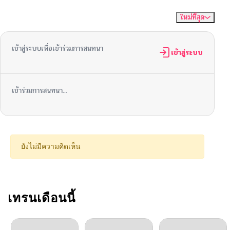
ใหม่ที่สุด
ไม่มีความคิดเห็น
จัดเรียงตาม
ตอนที่ 106
09/10/2025
เข้าสู่ระบบเพื่อเข้าร่วมการสนทนา
ตอนที่ 105
เข้าสู่ระบบ
09/10/2025
ตอนที่ 104
09/10/2025
เข้าร่วมการสนทนา...
ตอนที่ 103
09/10/2025
ตอนที่ 102
09/08/2025
ยังไม่มีความคิดเห็น
ตอนที่ 101
09/08/2025
ตอนที่ 100
เทรนเดือนนี้
09/08/2025
ตอนที่ 99
09/03/2025