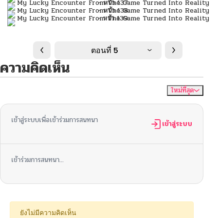
ตอนที่ 5
ความคิดเห็น
ใหม่ที่สุด
ไม่มีความคิดเห็น
จัดเรียงตาม
เข้าสู่ระบบเพื่อเข้าร่วมการสนทนา
เข้าสู่ระบบ
เข้าร่วมการสนทนา...
ยังไม่มีความคิดเห็น