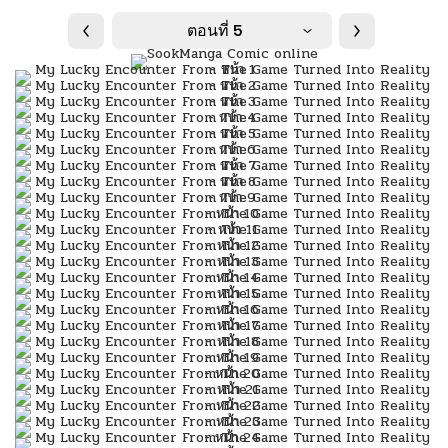
ตอนที่ 5