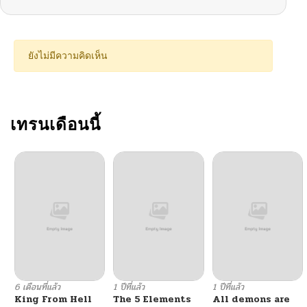
ตอนที่ 71
10/25/2024
ตอนที่ 70
10/25/2024
ยังไม่มีความคิดเห็น
ตอนที่ 69
10/25/2024
ตอนที่ 68
เทรนเดือนนี้
10/25/2024
ตอนที่ 67
10/25/2024
ตอนที่ 66
10/25/2024
ตอนที่ 65
10/25/2024
ตอนที่ 64
10/25/2024
6 เดือนที่แล้ว
1 ปีที่แล้ว
1 ปีที่แล้ว
King From Hell
The 5 Elements
All demons are