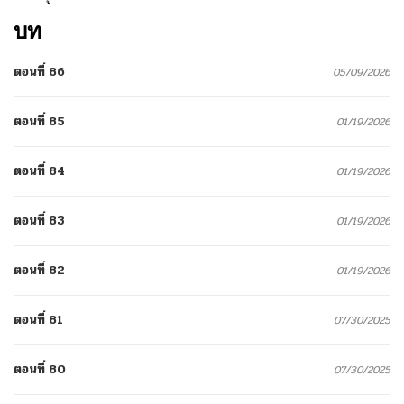
บท
ตอนที่ 86
05/09/2026
ตอนที่ 85
01/19/2026
ตอนที่ 84
01/19/2026
ตอนที่ 83
01/19/2026
ตอนที่ 82
01/19/2026
ตอนที่ 81
07/30/2025
ตอนที่ 80
07/30/2025