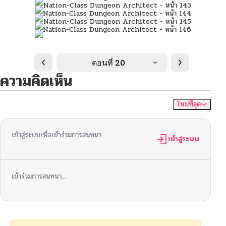
ตอนที่ 20
ความคิดเห็น
ใหม่ที่สุด
ไม่มีความคิดเห็น
จัดเรียงตาม
เข้าสู่ระบบเพื่อเข้าร่วมการสนทนา
เข้าสู่ระบบ
เข้าร่วมการสนทนา...