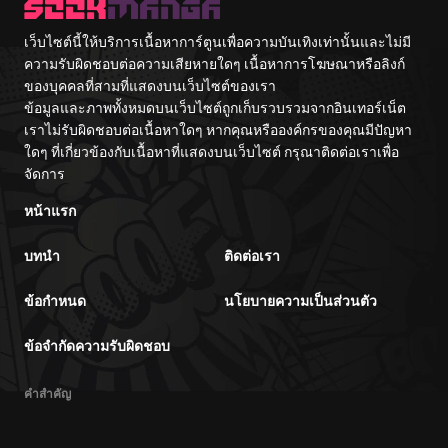
Itashimasu wa~
เว็บไซต์นี้ให้บริการเนื้อหาการ์ตูนเพื่อความบันเทิงเท่านั้นและไม่มี
ความรับผิดชอบต่อความเสียหายใดๆ เนื้อหาการโฆษณาหรือลิงก์
ของบุคคลที่สามที่แสดงบนเว็บไซต์ของเรา
ข้อมูลและภาพทั้งหมดบนเว็บไซต์ถูกเก็บรวบรวมจากอินเทอร์เน็ต
เราไม่รับผิดชอบต่อเนื้อหาใดๆ หากคุณหรือองค์กรของคุณมีปัญหา
ใดๆ ที่เกี่ยวข้องกับเนื้อหาที่แสดงบนเว็บไซต์ กรุณาติดต่อเราเพื่อ
จัดการ
หน้าแรก
บทนำ
ติดต่อเรา
ข้อกำหนด
นโยบายความเป็นส่วนตัว
ข้อจำกัดความรับผิดชอบ
คำสำคัญ