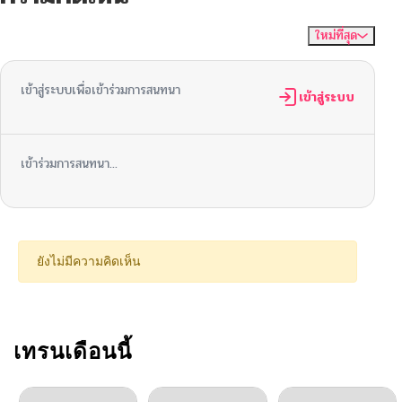
ใหม่ที่สุด
ไม่มีความคิดเห็น
จัดเรียงตาม
ตอนที่ 191
05/07/2026
เข้าสู่ระบบเพื่อเข้าร่วมการสนทนา
ตอนที่ 190
เข้าสู่ระบบ
05/07/2026
ตอนที่ 189
05/07/2026
เข้าร่วมการสนทนา...
ตอนที่ 188
05/07/2026
ตอนที่ 187
05/07/2026
ยังไม่มีความคิดเห็น
ตอนที่ 186
05/07/2026
ตอนที่ 185
เทรนเดือนนี้
05/07/2026
ตอนที่ 184
05/07/2026