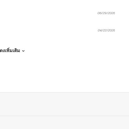
06/29/2026
04/22/2026
04/22/2026
ดงเพิ่มเติม
04/22/2026
04/03/2026
04/03/2026
04/03/2026