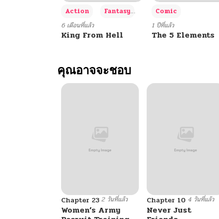
+3
Action
Fantasy
Comic
ตอนที่ 106
6 เดือนที่แล้ว
1 ปีที่แล้ว
King From Hell
The 5 Elements
ตอนที่ 105
คุณอาจจะชอบ
ตอนที่ 104
ตอนที่ 103
ตอนที่ 102
ตอนที่ 101
2 วันที่แล้ว
4 วันที่แล้ว
ตอนที่ 100
Chapter 23
Chapter 10
Women’s Army
Never Just