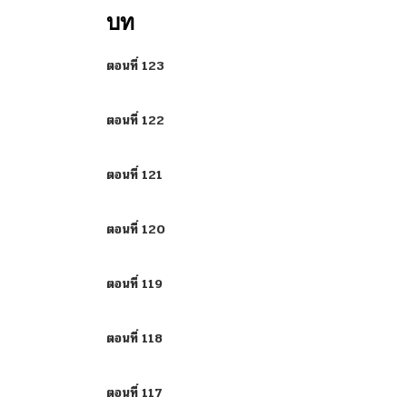
บท
ตอนที่ 123
ตอนที่ 122
ตอนที่ 121
ตอนที่ 120
ตอนที่ 119
ตอนที่ 118
ตอนที่ 117