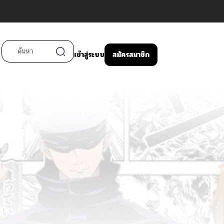
เข้าสู่ระบบ
สมัครสมาชิก