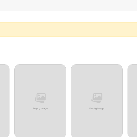
04/03/2026
04/03/2026
04/03/2026
03/13/2026
03/13/2026
03/13/2026
03/13/2026
02/27/2026