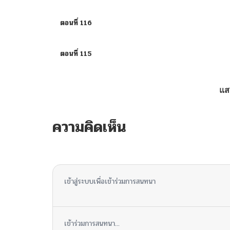
ตอนที่ 116
ตอนที่ 115
ตอนที่ 114
แส
ตอนที่ 113
ความคิดเห็น
ตอนที่ 112.1
ไม่มีความคิดเห็น
ตอนที่ 112
เข้าสู่ระบบเพื่อเข้าร่วมการสนทนา
ตอนที่ 111.1
เข้าร่วมการสนทนา...