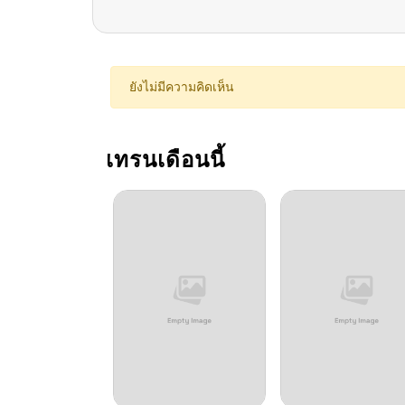
ตอนที่ 111
ตอนที่ 110.1
ยังไม่มีความคิดเห็น
ตอนที่ 110
เทรนเดือนนี้
ตอนที่ 109.1
ตอนที่ 109
ตอนที่ 108.1
ตอนที่ 108
ตอนที่ 107