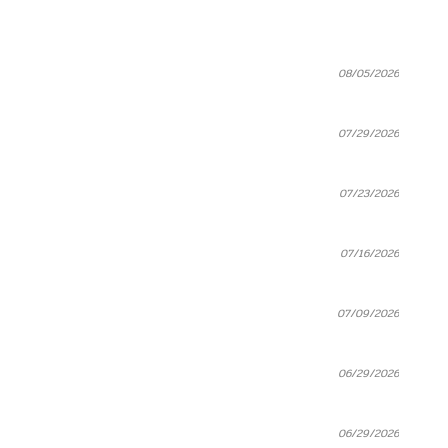
08/05/2026
07/29/2026
07/23/2026
07/16/2026
07/09/2026
06/29/2026
06/29/2026