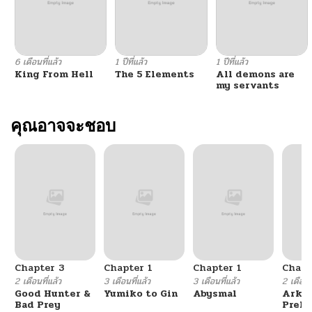
6 เดือนที่แล้ว
1 ปีที่แล้ว
1 ปีที่แล้ว
King From Hell
The 5 Elements
All demons are
my servants
คุณอาจจะชอบ
Chapter 3
Chapter 1
Chapter 1
Chapt
2 เดือนที่แล้ว
3 เดือนที่แล้ว
3 เดือนที่แล้ว
2 เดือนที
Good Hunter &
Yumiko to Gin
Abysmal
Arkni
Bad Prey
Prelu