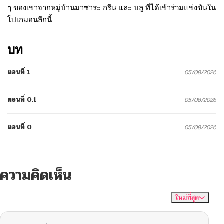
ๆ ของเขาจากหมู่บ้านมาซาระ กรีน และ บลู ที่ได้เข้าร่วมแข่งขันใน
โปเกมอนลีกนี้
บท
ตอนที่ 1
05/08/2026
ตอนที่ 0.1
05/08/2026
ตอนที่ 0
05/08/2026
ความคิดเห็น
ใหม่ที่สุด
ไม่มีความคิดเห็น
จัดเรียงตาม