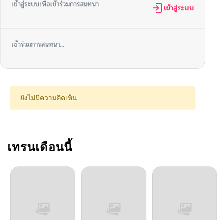
เข้าสู่ระบบเพื่อเข้าร่วมการสนทนา
เข้าสู่ระบบ
เข้าร่วมการสนทนา...
ยังไม่มีความคิดเห็น
เทรนเดือนนี้