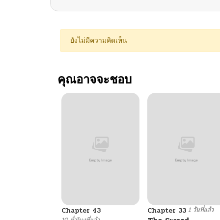
ยังไม่มีความคิดเห็น
คุณอาจจะชอบ
1 วันที่แล้ว
Chapter 43
Chapter 33
10 ชั่วโมงที่แล้ว