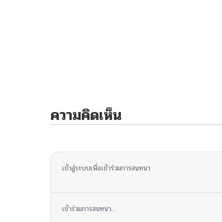
ความคิดเห็น
ไม่มีความคิดเห็น
เข้าสู่ระบบเพื่อเข้าร่วมการสนทนา
เข้าร่วมการสนทนา...