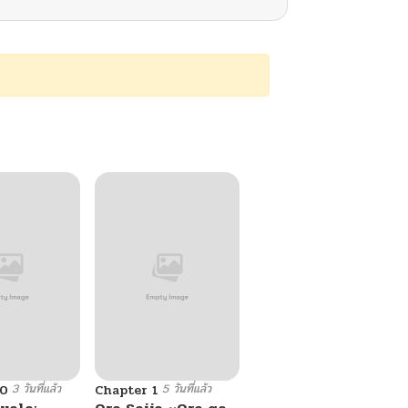
3 วันที่แล้ว
5 วันที่แล้ว
10
Chapter 1