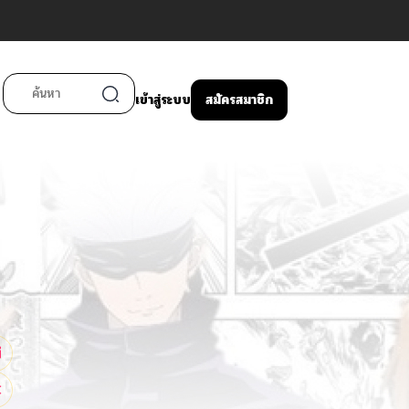
เข้าสู่ระบบ
สมัครสมาชิก