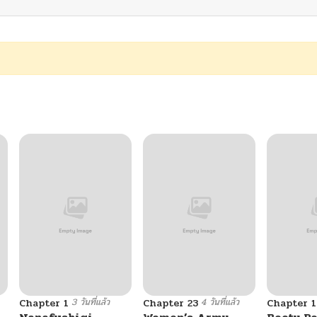
3 วันที่แล้ว
4 วันที่แล้ว
Chapter 1
Chapter 23
Chapter 