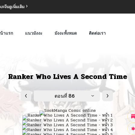
งงะจีน
ดูเพิ่มเติม
น้าแรก
แนวมังงะ
มังงะทั้งหมด
ติดต่อเรา
Ranker Who Lives A Second Time
ตอนที่ 86