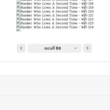
ตอนที่ 86