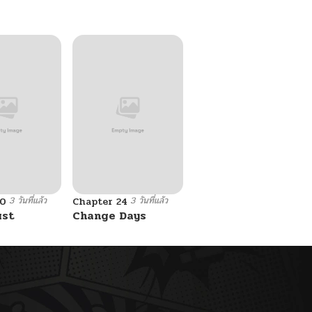
3 วันที่แล้ว
3 วันที่แล้ว
10
Chapter 24
ust
Change Days