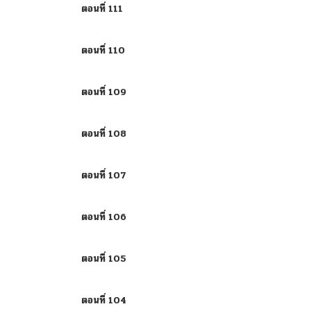
ตอนที่ 111
ตอนที่ 110
ตอนที่ 109
ตอนที่ 108
ตอนที่ 107
ตอนที่ 106
ตอนที่ 105
ตอนที่ 104