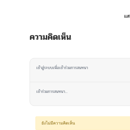
ตอนที่ 103
แส
ตอนที่ 102
ความคิดเห็น
ตอนที่ 101
ไม่มีความคิดเห็น
ตอนที่ 100
เข้าสู่ระบบเพื่อเข้าร่วมการสนทนา
ตอนที่ 99
เข้าร่วมการสนทนา...
ตอนที่ 98
ตอนที่ 97
ยังไม่มีความคิดเห็น