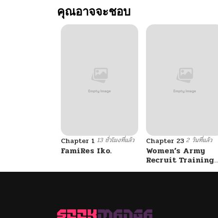
คุณอาจจะชอบ
ตอนที่ 88
ตอนที่ 87
ตอนที่ 86
ตอนที่ 85
13 ชั่วโมงที่แล้ว
2 วันที่แล้ว
ตอนที่ 84
Chapter 1
Chapter 23
FamiRes Iko.
Women’s Army
Recruit Training
Center
ตอนที่ 83
ตอนที่ 82