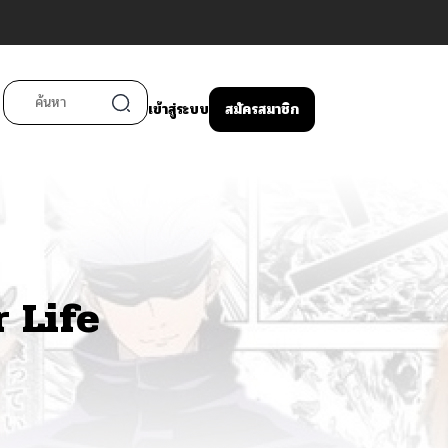
เข้าสู่ระบบ
สมัครสมาชิก
 Life