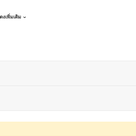
05/21/2026
ดงเพิ่มเติม
05/14/2026
05/06/2026
05/01/2026
04/23/2026
04/16/2026
04/09/2026