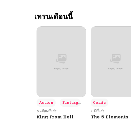
ตอนที่ 96
เทรนเดือนนี้
ตอนที่ 95
ตอนที่ 94
ตอนที่ 93
ตอนที่ 92
ตอนที่ 91
+3
Action
Fantasy
Comic
ตอนที่ 90
6 เดือนที่แล้ว
1 ปีที่แล้ว
King From Hell
The 5 Elements
ตอนที่ 89