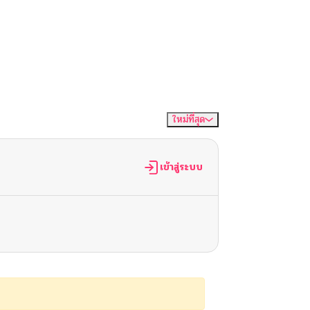
ใหม่ที่สุด
จัดเรียงตาม
เข้าสู่ระบบ