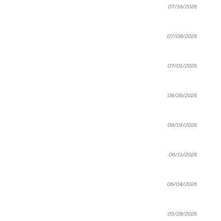
07/16/2026
07/08/2026
07/01/2026
06/26/2026
06/19/2026
06/11/2026
06/04/2026
05/28/2026