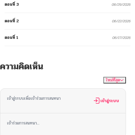
ตอนที่ 3
06/29/2026
ตอนที่ 2
06/22/2026
ตอนที่ 1
06/17/2026
ความคิดเห็น
ใหม่ที่สุด
ไม่มีความคิดเห็น
จัดเรียงตาม
เข้าสู่ระบบเพื่อเข้าร่วมการสนทนา
เข้าสู่ระบบ
เข้าร่วมการสนทนา...