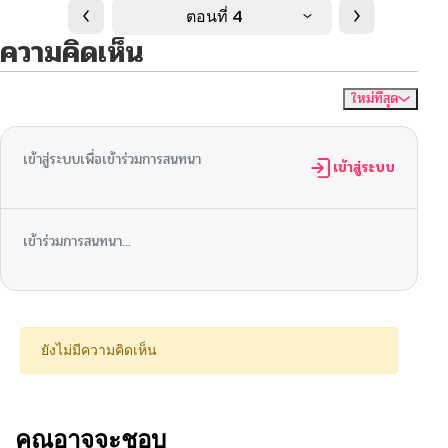
ตอนที่ 4
ความคิดเห็น
ใหม่ที่สุด
ไม่มีความคิดเห็น
จัดเรียงตาม
เข้าสู่ระบบเพื่อเข้าร่วมการสนทนา
เข้าสู่ระบบ
เข้าร่วมการสนทนา...
ยังไม่มีความคิดเห็น
คุณอาจจะชอบ