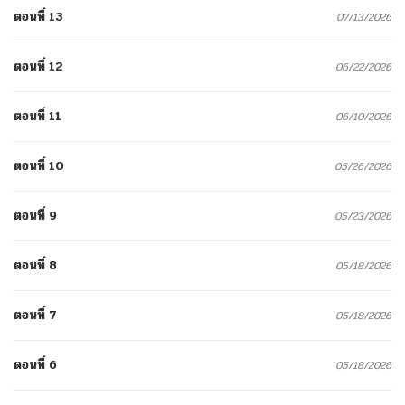
ตอนที่ 13
07/13/2026
ตอนที่ 12
06/22/2026
ตอนที่ 11
06/10/2026
ตอนที่ 10
05/26/2026
ตอนที่ 9
05/23/2026
ตอนที่ 8
05/18/2026
ตอนที่ 7
05/18/2026
ตอนที่ 6
05/18/2026