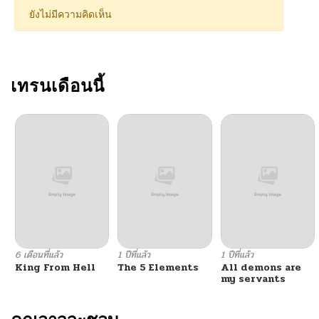
ยังไม่มีความคิดเห็น
เทรนเดือนนี้
6 เดือนที่แล้ว
1 ปีที่แล้ว
1 ปีที่แล้ว
King From Hell
The 5 Elements
All demons are
my servants