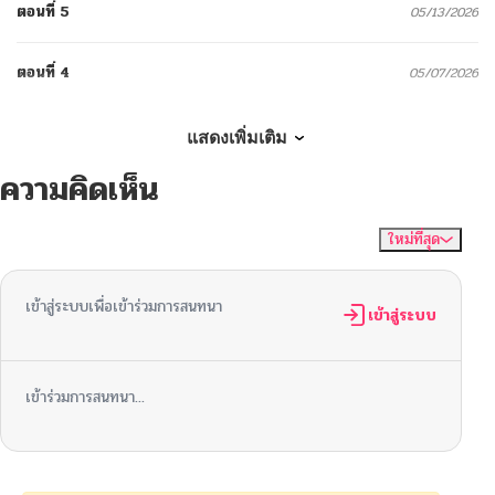
ตอนที่ 5
05/13/2026
ตอนที่ 4
05/07/2026
ตอนที่ 3
05/01/2026
แสดงเพิ่มเติม
ความคิดเห็น
ตอนที่ 2
04/27/2026
ใหม่ที่สุด
ไม่มีความคิดเห็น
จัดเรียงตาม
ตอนที่ 1
04/22/2026
เข้าสู่ระบบเพื่อเข้าร่วมการสนทนา
เข้าสู่ระบบ
เข้าร่วมการสนทนา...