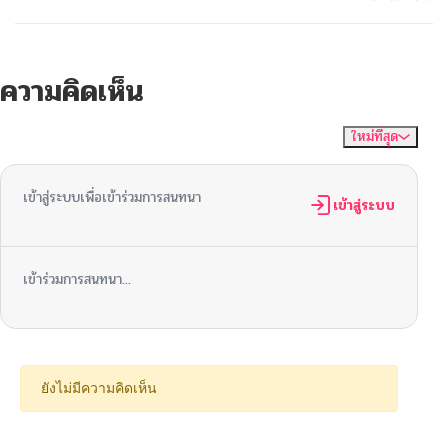
ความคิดเห็น
ใหม่ที่สุด
ไม่มีความคิดเห็น
จัดเรียงตาม
เข้าสู่ระบบเพื่อเข้าร่วมการสนทนา
เข้าสู่ระบบ
เข้าร่วมการสนทนา...
ยังไม่มีความคิดเห็น