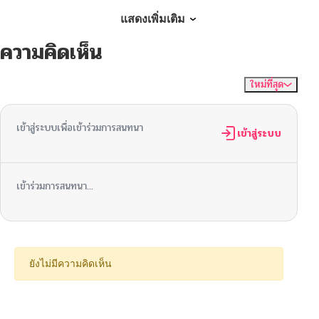
ตอนที่ 110
05/14/2026
แสดงเพิ่มเติม
ความคิดเห็น
ตอนที่ 109
05/14/2026
ใหม่ที่สุด
ไม่มีความคิดเห็น
จัดเรียงตาม
ตอนที่ 108
05/14/2026
เข้าสู่ระบบเพื่อเข้าร่วมการสนทนา
ตอนที่ 107
เข้าสู่ระบบ
05/14/2026
ตอนที่ 106
05/14/2026
เข้าร่วมการสนทนา...
ตอนที่ 105
05/14/2026
ตอนที่ 104
05/14/2026
ยังไม่มีความคิดเห็น
ตอนที่ 103
11/15/2025