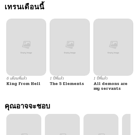
ตอนที่ 102
เทรนเดือนนี้
11/11/2025
ตอนที่ 101
11/06/2025
ตอนที่ 100
10/31/2025
ตอนที่ 99
10/29/2025
ตอนที่ 98
09/18/2025
6 เดือนที่แล้ว
1 ปีที่แล้ว
1 ปีที่แล้ว
King From Hell
The 5 Elements
All demons are
ตอนที่ 97
09/17/2025
my servants
ตอนที่ 96
คุณอาจจะชอบ
09/14/2025
ตอนที่ 95
09/08/2025