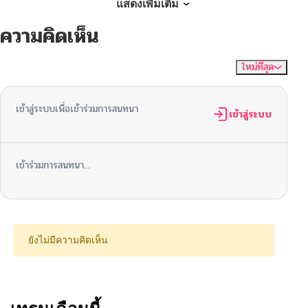
ตอนที่ 34
06/17/2026
แสดงเพิ่มเติม
ความคิดเห็น
ตอนที่ 33
06/17/2026
ใหม่ที่สุด
ไม่มีความคิดเห็น
จัดเรียงตาม
ตอนที่ 32
05/17/2026
เข้าสู่ระบบเพื่อเข้าร่วมการสนทนา
ตอนที่ 31
เข้าสู่ระบบ
05/17/2026
ตอนที่ 30
05/17/2026
เข้าร่วมการสนทนา...
ตอนที่ 29
05/17/2026
ตอนที่ 28
05/17/2026
ยังไม่มีความคิดเห็น
ตอนที่ 27
05/17/2026
ตอนที่ 26
05/17/2026