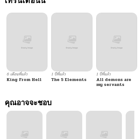
เทรนเดือนนี้
ตอนที่ 24
05/17/2026
ตอนที่ 23
05/17/2026
ตอนที่ 22
05/17/2026
ตอนที่ 21
05/17/2026
6 เดือนที่แล้ว
1 ปีที่แล้ว
1 ปีที่แล้ว
King From Hell
The 5 Elements
All demons are
ตอนที่ 20
05/13/2026
my servants
ตอนที่ 19
คุณอาจจะชอบ
05/13/2026
ตอนที่ 18
05/13/2026
ตอนที่ 17
05/13/2026