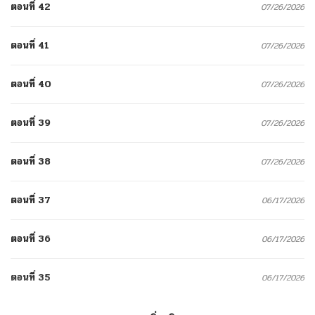
ตอนที่ 42
07/26/2026
ตอนที่ 41
07/26/2026
ตอนที่ 40
07/26/2026
ตอนที่ 39
07/26/2026
ตอนที่ 38
07/26/2026
ตอนที่ 37
06/17/2026
ตอนที่ 36
06/17/2026
ตอนที่ 35
06/17/2026