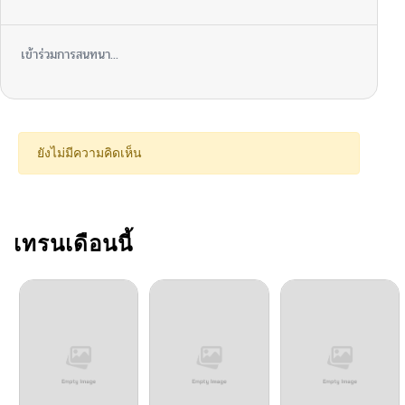
ตอนที่ 139
04/06/2026
เข้าร่วมการสนทนา...
ตอนที่ 138
03/30/2026
ตอนที่ 137
03/23/2026
ยังไม่มีความคิดเห็น
ตอนที่ 136
03/15/2026
ตอนที่ 135
เทรนเดือนนี้
03/08/2026
ตอนที่ 134
03/02/2026
ตอนที่ 133
02/23/2026
ตอนที่ 132
02/15/2026