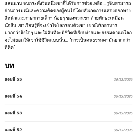
แสนนาน จนกระทั่งวันหนึ่งเขาก็ได้รับการช่วยเหลือ… วูจินสามารถ
อ่านอารมณ์และความคิดของผู้คนได้โดยสังเกตการแสดงออกทาง
สีหน้าและภาษากายเล็กๆ น้อยๆ ของพวกเขา ด้วยทักษะเหมือน
นักสืบ เขาเรียนรู้ที่จะเข้าใจโลกรอบตัวเขา เขายังรักอาหาร
มากกว่าสิ่งใดๆ และใฝ่ฝันที่จะมีชีวิตที่เรียบง่ายและธรรมดาแต่โลก
จะไม่ยอมให้เขาใช้ชีวิตแบบนั้น… “การเป็นคนธรรมดามันยากกว่า
ที่คิด”
บท
ตอนที่ 55
06/13/2026
ตอนที่ 54
06/13/2026
ตอนที่ 53
06/13/2026
ตอนที่ 52
06/13/2026