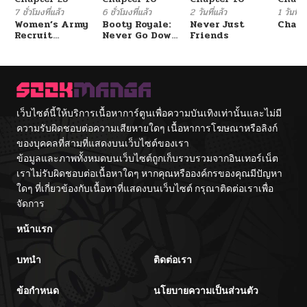
ตอนที่ 27
06/19/2025
7 ชั่วโมงที่แล้ว
6 ชั่วโมงที่แล้ว
2 วันที่แล้ว
1 วันที่แ
Women’s Army
Booty Royale:
Never Just
Chang
Recruit
Never Go Down
Friends
ตอนที่ 26
06/19/2025
Training
Without A
Center
Fight!
ตอนที่ 25
06/01/2025
เว็บไซต์นี้ให้บริการเนื้อหาการ์ตูนเพื่อความบันเทิงเท่านั้นและไม่มี
ตอนที่ 24
06/01/2025
ความรับผิดชอบต่อความเสียหายใดๆ เนื้อหาการโฆษณาหรือลิงก์
ของบุคคลที่สามที่แสดงบนเว็บไซต์ของเรา
ตอนที่ 23
06/01/2025
ข้อมูลและภาพทั้งหมดบนเว็บไซต์ถูกเก็บรวบรวมจากอินเทอร์เน็ต
เราไม่รับผิดชอบต่อเนื้อหาใดๆ หากคุณหรือองค์กรของคุณมีปัญหา
ใดๆ ที่เกี่ยวข้องกับเนื้อหาที่แสดงบนเว็บไซต์ กรุณาติดต่อเราเพื่อ
ตอนที่ 22
06/01/2025
จัดการ
หน้าแรก
ตอนที่ 21
06/01/2025
บทนำ
ติดต่อเรา
ตอนที่ 20
06/01/2025
ข้อกำหนด
นโยบายความเป็นส่วนตัว
ตอนที่ 19
06/01/2025