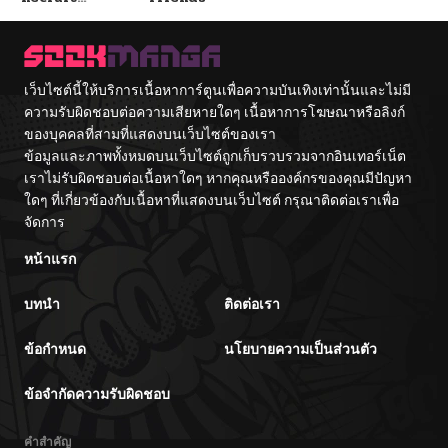
ตอนที่ 61
12/15/2025
Training
Center
ตอนที่ 60
12/08/2025
เว็บไซต์นี้ให้บริการเนื้อหาการ์ตูนเพื่อความบันเทิงเท่านั้นและไม่มี
ความรับผิดชอบต่อความเสียหายใดๆ เนื้อหาการโฆษณาหรือลิงก์
ตอนที่ 59
12/01/2025
ของบุคคลที่สามที่แสดงบนเว็บไซต์ของเรา
ข้อมูลและภาพทั้งหมดบนเว็บไซต์ถูกเก็บรวบรวมจากอินเทอร์เน็ต
ตอนที่ 58
11/24/2025
เราไม่รับผิดชอบต่อเนื้อหาใดๆ หากคุณหรือองค์กรของคุณมีปัญหา
ใดๆ ที่เกี่ยวข้องกับเนื้อหาที่แสดงบนเว็บไซต์ กรุณาติดต่อเราเพื่อ
จัดการ
ตอนที่ 57
11/17/2025
หน้าแรก
ตอนที่ 56
11/10/2025
บทนำ
ติดต่อเรา
ตอนที่ 55
11/02/2025
ข้อกำหนด
นโยบายความเป็นส่วนตัว
ตอนที่ 54
ข้อจำกัดความรับผิดชอบ
10/26/2025
คำสำคัญ