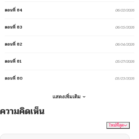
ตอนที่ 84
06/22/2026
ตอนที่ 83
06/15/2026
ตอนที่ 82
06/14/2026
ตอนที่ 81
05/27/2026
ตอนที่ 80
05/23/2026
ตอนที่ 79
05/17/2026
แสดงเพิ่มเติม
ความคิดเห็น
ตอนที่ 78
05/09/2026
ใหม่ที่สุด
ไม่มีความคิดเห็น
จัดเรียงตาม
ตอนที่ 77.1
05/10/2026