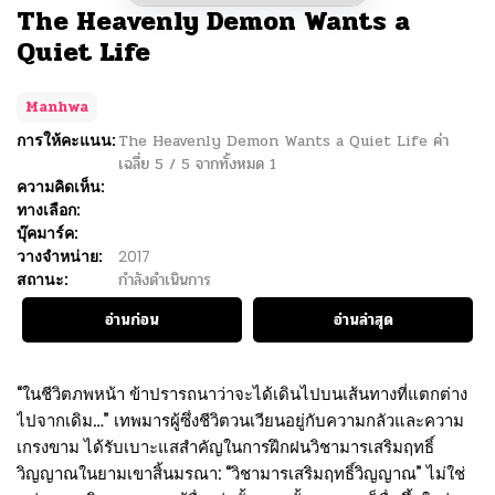
The Heavenly Demon Wants a
Quiet Life
Manhwa
การให้คะแนน:
The Heavenly Demon Wants a Quiet Life
ค่า
เฉลี่ย
5
/
5
จากทั้งหมด
1
ความคิดเห็น:
ทางเลือก:
บุ๊คมาร์ค:
วางจำหน่าย:
2017
สถานะ:
กำลังดำเนินการ
อ่านก่อน
อ่านล่าสุด
“ในชีวิตภพหน้า ข้าปรารถนาว่าจะได้เดินไปบนเส้นทางที่แตกต่าง
ไปจากเดิม…” เทพมารผู้ซึ่งชีวิตวนเวียนอยู่กับความกลัวและความ
เกรงขาม ได้รับเบาะแสสำคัญในการฝึกฝนวิชามารเสริมฤทธิ์
วิญญาณในยามเขาสิ้นมรณา: “วิชามารเสริมฤทธิ์วิญญาณ” ไม่ใช่