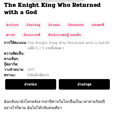
The Knight King Who Returned
with a God
Action
Fantasy
Drama
Shounen
แฟนตาซี
ดราม่า
มังงะเกาหลี
ศิลปะการต่อสู้-แอคชั่น
การให้คะแนน:
The Knight King Who Returned with a God
ค่า
เฉลี่ย
5
/
5
จากทั้งหมด
1
ความคิดเห็น:
ทางเลือก:
บุ๊คมาร์ค:
วางจำหน่าย:
2017
สถานะ:
กำลังดำเนินการ
อ่านก่อน
อ่านล่าสุด
ฉันกลับมายังโลกหลังจากล่าปีศาจในโลกอื่นเป็นเวลาสามร้อยปี
อย่างไรก็ตาม ฉันไม่ได้กลับคนเดียว