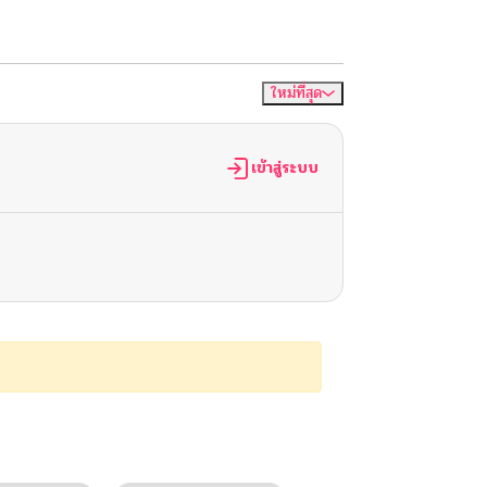
ใหม่ที่สุด
จัดเรียงตาม
เข้าสู่ระบบ