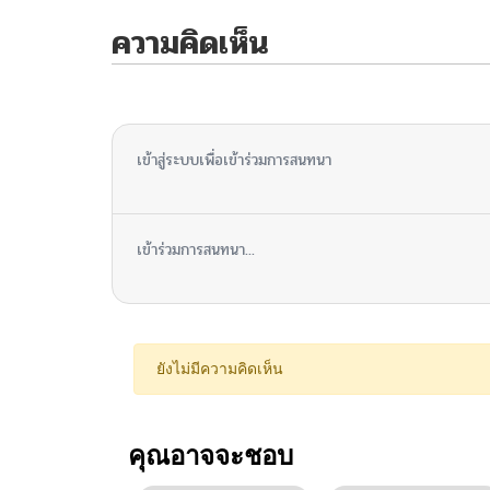
ความคิดเห็น
ไม่มีความคิดเห็น
เข้าสู่ระบบเพื่อเข้าร่วมการสนทนา
เข้าร่วมการสนทนา...
ยังไม่มีความคิดเห็น
คุณอาจจะชอบ