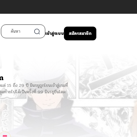
เข้าสู่ระบบ
สมัครสมาชิก
n
15 ถึง 29 ปี มินรยูถูกโยนเข้าสู่เกมที่
ุดท้ายไปได้เป็นครั้งที่ 99 มินรยูยืนโดด