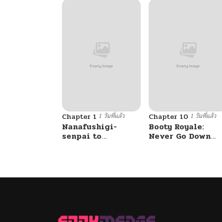
1 วันที่แล้ว
1 วันที่แล้ว
Chapter 1
Chapter 10
Nanafushigi-
Booty Royale:
senpai to
Never Go Down
Tetsujin-kun
Without A Fight!